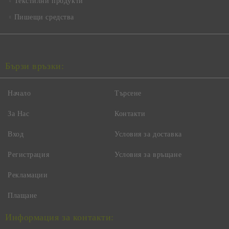
Текстилни продукти
Пишещи средства
Бързи връзки:
Начало
Търсене
За Нас
Контакти
Вход
Условия за доставка
Регистрация
Условия за връщане
Рекламации
Плащане
Информация за контакти: