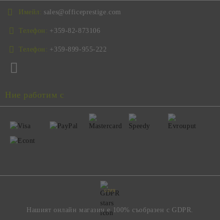
Имейл:
sales@officeprestige.com
Телефон:
+359-82-873106
Телефон:
+359-899-955-222
Ние работим с
GDPR
Нашият онлайн магазин е 100% съобразен с GDPR.