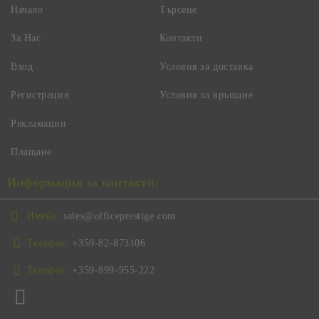
Начало
Търсене
За Нас
Контакти
Вход
Условия за доставка
Регистрация
Условия за връщане
Рекламации
Плащане
Информация за контакти:
Имейл:
sales@officeprestige.com
Телефон:
+359-82-873106
Телефон:
+359-899-955-222