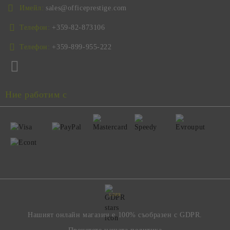
Имейл:
sales@officeprestige.com
Телефон:
+359-82-873106
Телефон:
+359-899-955-222
Ние работим с
GDPR
Нашият онлайн магазин е 100% съобразен с GDPR.