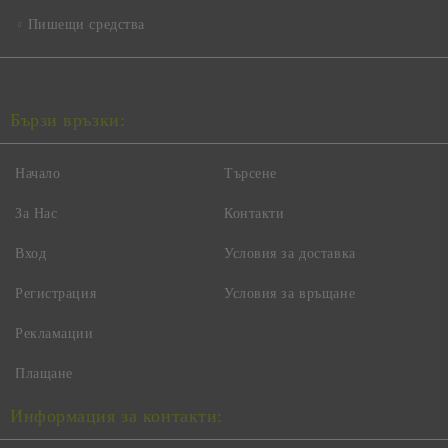
Пишещи средства
Бързи връзки:
Начало
Търсене
За Нас
Контакти
Вход
Условия за доставка
Регистрация
Условия за връщане
Рекламации
Плащане
Информация за контакти: