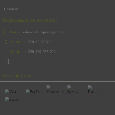
Плащане
Информация за контакти:
Имейл:
sales@officeprestige.com
Телефон:
+359-82-873106
Телефон:
+359-899-955-222
Ние работим с