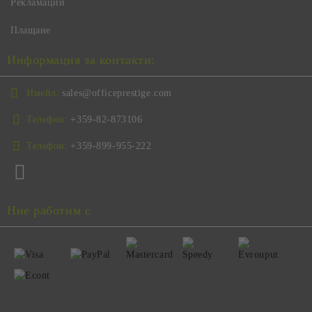
Рекламации
Плащане
Информация за контакти:
Имейл:
sales@officeprestige.com
Телефон:
+359-82-873106
Телефон:
+359-899-955-222
Ние работим с