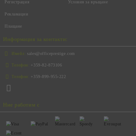
Регистрация
Условия за връщане
Рекламации
Плащане
Информация за контакти:
Имейл:
sales@officeprestige.com
Телефон:
+359-82-873106
Телефон:
+359-899-955-222
Ние работим с