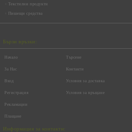
Текстилни продукти
Пишещи средства
Бързи връзки:
Начало
Търсене
За Нас
Контакти
Вход
Условия за доставка
Регистрация
Условия за връщане
Рекламации
Плащане
Информация за контакти: