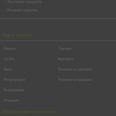
Текстилни продукти
Пишещи средства
Бързи връзки:
Начало
Търсене
За Нас
Контакти
Вход
Условия за доставка
Регистрация
Условия за връщане
Рекламации
Плащане
Информация за контакти: