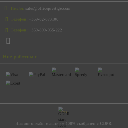
Имейл:
sales@officeprestige.com
Телефон:
+359-82-873106
Телефон:
+359-899-955-222
Ние работим с
GDPR
Нашият онлайн магазин е 100% съобразен с GDPR.