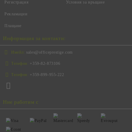
Регистрация
Условия за връщане
Рекламации
Плащане
Информация за контакти:
Имейл:
sales@officeprestige.com
Телефон:
+359-82-873106
Телефон:
+359-899-955-222
Ние работим с