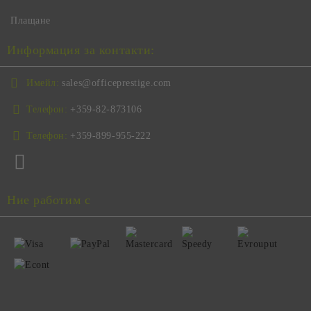
Плащане
Информация за контакти:
Имейл:
sales@officeprestige.com
Телефон:
+359-82-873106
Телефон:
+359-899-955-222
Ние работим с