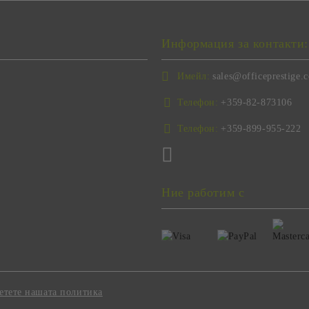
Информация за контакти:
Имейл:
sales@officeprestige.
Телефон:
+359-82-873106
Телефон:
+359-899-955-222
Ние работим с
етете нашата политика