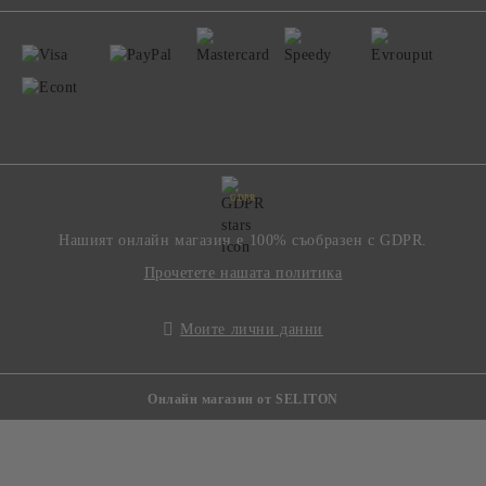
GDPR
Нашият онлайн магазин е 100% съобразен с GDPR.
Прочетете нашата политика
Моите лични данни
Онлайн магазин от SELITON