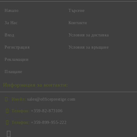
Начало
Търсене
За Нас
Контакти
Вход
Условия за доставка
Регистрация
Условия за връщане
Рекламации
Плащане
Информация за контакти:
Имейл:
sales@officeprestige.com
Телефон:
+359-82-873106
Телефон:
+359-899-955-222