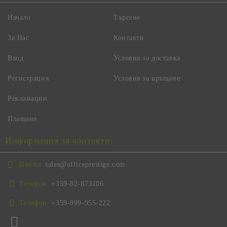
Начало
Търсене
За Нас
Контакти
Вход
Условия за доставка
Регистрация
Условия за връщане
Рекламации
Плащане
Информация за контакти:
Имейл:
sales@officeprestige.com
Телефон:
+359-82-873106
Телефон:
+359-899-955-222