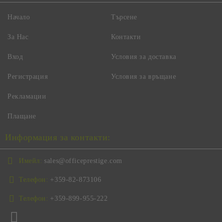
Начало
Търсене
За Нас
Контакти
Вход
Условия за доставка
Регистрация
Условия за връщане
Рекламации
Плащане
Информация за контакти:
Имейл:
sales@officeprestige.com
Телефон:
+359-82-873106
Телефон:
+359-899-955-222