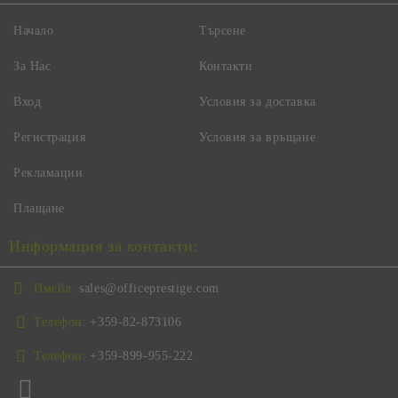
Начало
Търсене
За Нас
Контакти
Вход
Условия за доставка
Регистрация
Условия за връщане
Рекламации
Плащане
Информация за контакти:
Имейл:
sales@officeprestige.com
Телефон:
+359-82-873106
Телефон:
+359-899-955-222