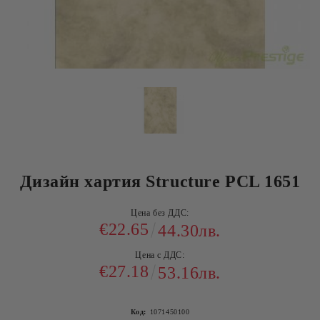
Дизайн хартия Structure PCL 1651
Цена без ДДС:
€22.65
44.30лв.
Цена с ДДС:
€27.18
53.16лв.
Код:
1071450100