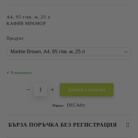
А4, 95 г/кв. м, 25 л
КАФЯВ МРАМОР
Продукт:
Добави в желани
✔ В наличност
DECAdry
Марка:
БЪРЗА ПОРЪЧКА БЕЗ РЕГИСТРАЦИЯ