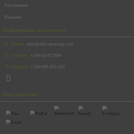
Рекламации
Плащане
Информация за контакти:
Имейл:
sales@officeprestige.com
Телефон:
+359-82-873106
Телефон:
+359-899-955-222
Ние работим с