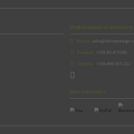
Информация за контакти:
Имейл:
sales@officeprestige.
Телефон:
+359-82-873106
Телефон:
+359-899-955-222
Ние работим с