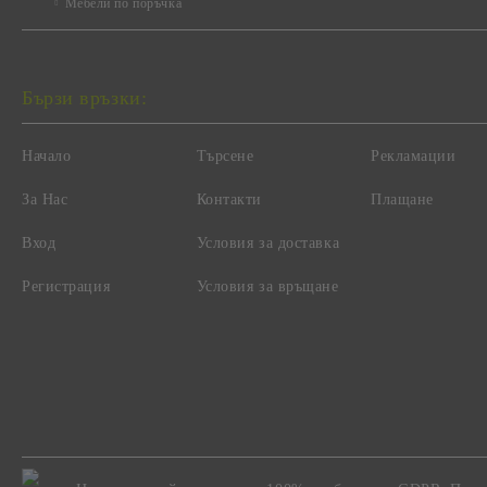
Мебели по поръчка
Бързи връзки:
Начало
Търсене
Рекламации
За Нас
Контакти
Плащане
Вход
Условия за доставка
Регистрация
Условия за връщане