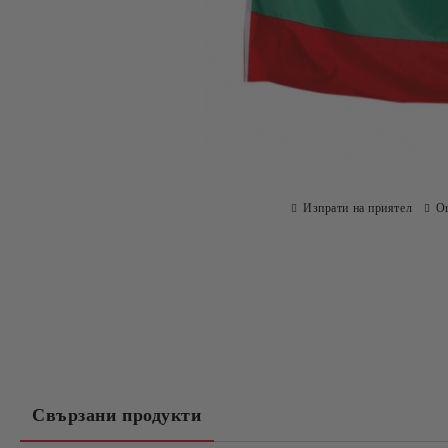
Изпрати на приятел
О
Свързани продукти