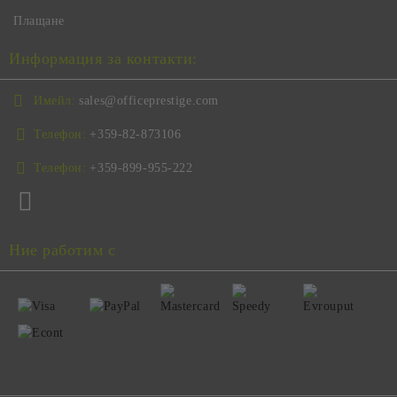
Плащане
Информация за контакти:
Имейл:
sales@officeprestige.com
Телефон:
+359-82-873106
Телефон:
+359-899-955-222
Ние работим с