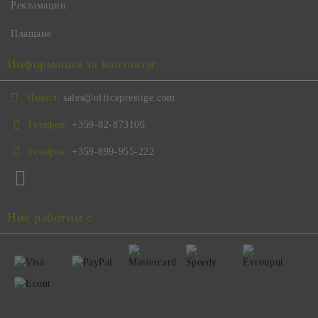
Рекламации
Плащане
Информация за контакти:
Имейл:
sales@officeprestige.com
Телефон:
+359-82-873106
Телефон:
+359-899-955-222
Ние работим с