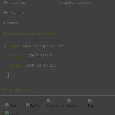
Регистрация
Условия за връщане
Рекламации
Плащане
Информация за контакти:
Имейл:
sales@officeprestige.com
Телефон:
+359-82-873106
Телефон:
+359-899-955-222
Ние работим с