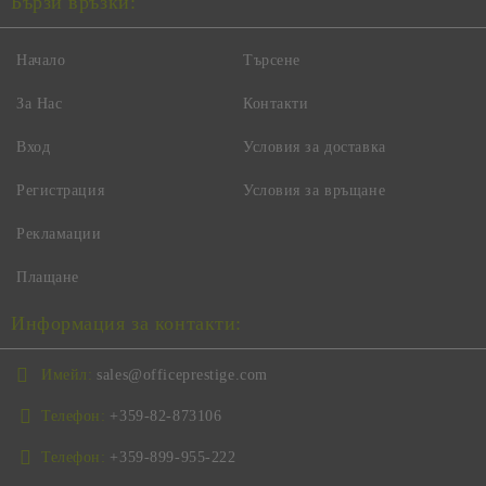
Бързи връзки:
Начало
Търсене
За Нас
Контакти
Вход
Условия за доставка
Регистрация
Условия за връщане
Рекламации
Плащане
Информация за контакти:
Имейл:
sales@officeprestige.com
Телефон:
+359-82-873106
Телефон:
+359-899-955-222