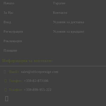
Начало
Търсене
За Нас
Контакти
Вход
Условия за доставка
Регистрация
Условия за връщане
Рекламации
Плащане
Информация за контакти:
Имейл:
sales@officeprestige.com
Телефон:
+359-82-873106
Телефон:
+359-899-955-222