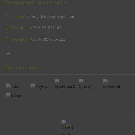
Информация за контакти:
Имейл:
sales@officeprestige.com
Телефон:
+359-82-873106
Телефон:
+359-899-955-222
Ние работим с
GDPR